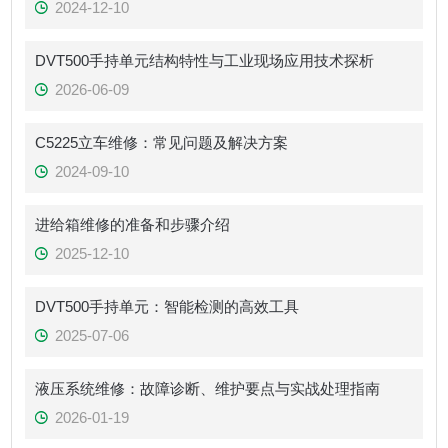
2024-12-10
DVT500手持单元结构特性与工业现场应用技术探析
2026-06-09
C5225立车维修：常见问题及解决方案
2024-09-10
进给箱维修的准备和步骤介绍
2025-12-10
DVT500手持单元：智能检测的高效工具
2025-07-06
液压系统维修：故障诊断、维护要点与实战处理指南
2026-01-19