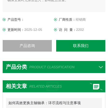
确保安装时无杂质进入，影响配合质量。
产品型号：
厂商性质：
经销商
更新时间：
2025-12-05
访 问 量：
2202
产品咨询
联系我们
产品分类
PRODUCT CLASSIFICATION
相关文章
RELATED ARTICLES
如何高效更换主轴轴承：详尽流程与注意事项