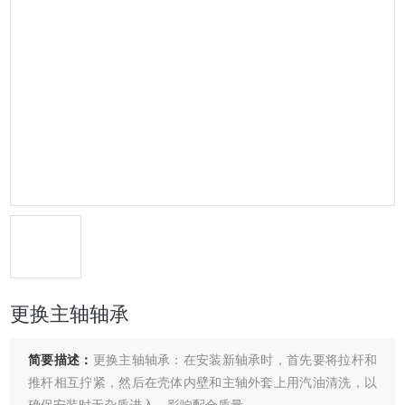
更换主轴轴承
简要描述：
更换主轴轴承：在安装新轴承时，首先要将拉杆和
推杆相互拧紧，然后在壳体内壁和主轴外套上用汽油清洗，以