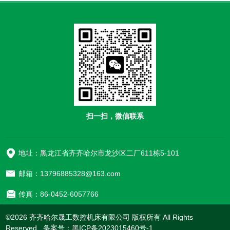
扫一扫，微信联系
地址：黑龙江省齐齐哈尔市龙沙区二厂611栋5-101
邮箱：13796885328@163.com
传真：86-0452-6057766
©2026 齐齐哈尔晟工数控机床有限公司 版权所有 All Rights
Reserved. 备案号：
黑ICP备2023015460号-1