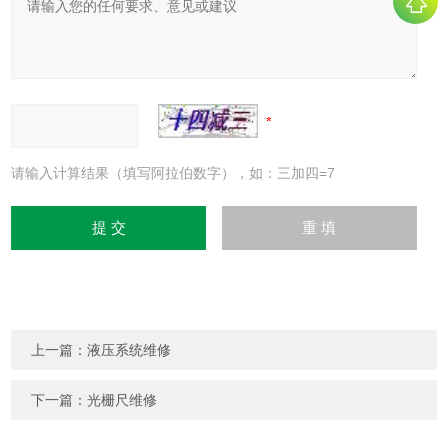
请输入计算结果（填写阿拉伯数字），如：三加四=7
上一篇：
液压系统维修
下一篇：
光栅尺维修