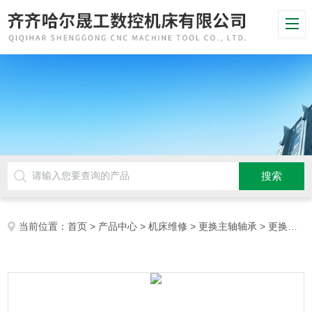
当前位置：
首页
>
产品中心
>
机床维修
>
更换主轴轴承
> 更换主轴轴承