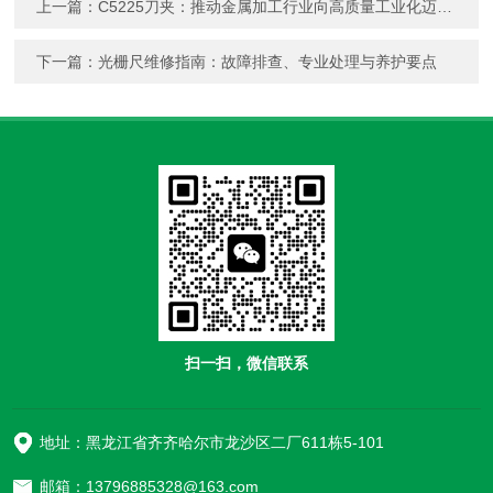
上一篇：
C5225刀夹：推动金属加工行业向高质量工业化迈进的关键工具
下一篇：
光栅尺维修指南：故障排查、专业处理与养护要点
扫一扫，微信联系
地址：黑龙江省齐齐哈尔市龙沙区二厂611栋5-101
邮箱：13796885328@163.com