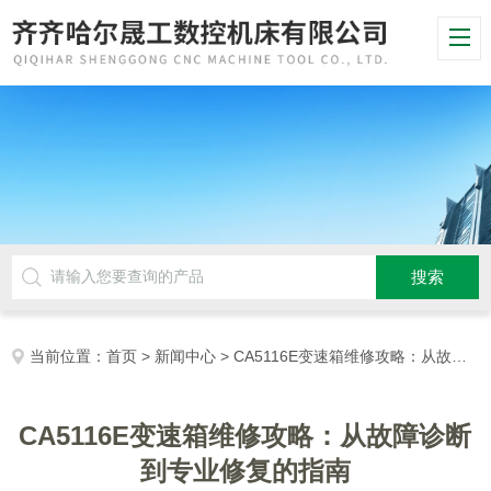
当前位置：
首页
>
新闻中心
> CA5116E变速箱维修攻略：从故障诊断到专业修复的指南
CA5116E变速箱维修攻略：从故障诊断
到专业修复的指南