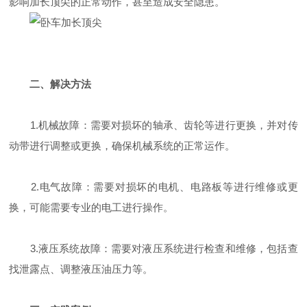
影响加长顶尖的正常动作，甚至造成安全隐患。
二、解决方法
1.机械故障：需要对损坏的轴承、齿轮等进行更换，并对传
动带进行调整或更换，确保机械系统的正常运作。
2.电气故障：需要对损坏的电机、电路板等进行维修或更
换，可能需要专业的电工进行操作。
3.液压系统故障：需要对液压系统进行检查和维修，包括查
找泄露点、调整液压油压力等。