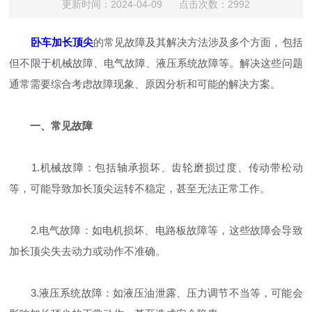
更新时间：2024-04-09 点击次数：2992
卧车加长顶尖
的常见故障及其解决方法涉及多个方面，包括
但不限于机械故障、电气故障、液压系统故障等。解决这些问题
通常需要综合考虑故障现象、原因分析和可能的解决方案。
一、常见故障
1.机械故障：包括轴承损坏、齿轮磨损过度、传动带松动
等，可能导致加长顶尖运转不稳定，甚至无法正常工作。
2.电气故障：如电机损坏、电路板故障等，这些故障会导致
加长顶尖失去动力或动作不准确。
3.液压系统故障：如液压油泄露、压力调节不当等，可能会