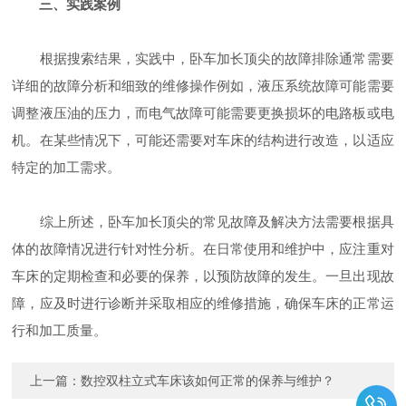
三、实践案例
根据搜索结果，实践中，卧车加长顶尖的故障排除通常需要
详细的故障分析和细致的维修操作例如，液压系统故障可能需要
调整液压油的压力，而电气故障可能需要更换损坏的电路板或电
机。在某些情况下，可能还需要对车床的结构进行改造，以适应
特定的加工需求。
综上所述，卧车加长顶尖的常见故障及解决方法需要根据具
体的故障情况进行针对性分析。在日常使用和维护中，应注重对
车床的定期检查和必要的保养，以预防故障的发生。一旦出现故
障，应及时进行诊断并采取相应的维修措施，确保车床的正常运
行和加工质量。
上一篇：
数控双柱立式车床该如何正常的保养与维护？