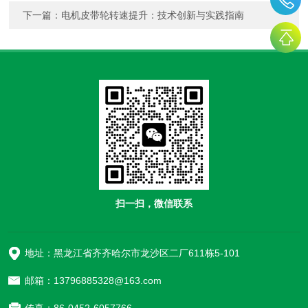
下一篇：
电机皮带轮转速提升：技术创新与实践指南
扫一扫，微信联系
地址：黑龙江省齐齐哈尔市龙沙区二厂611栋5-101
邮箱：13796885328@163.com