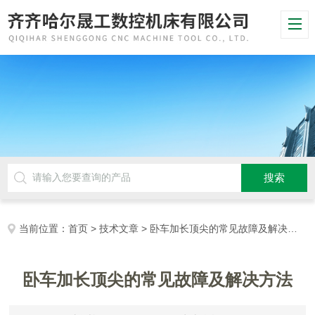
当前位置：
首页
>
技术文章
> 卧车加长顶尖的常见故障及解决方法
卧车加长顶尖的常见故障及解决方法